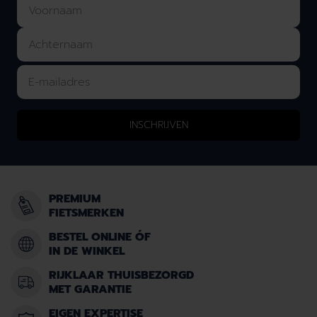
INSCHRIJVEN
PREMIUM
FIETSMERKEN
BESTEL ONLINE ÓF
IN DE WINKEL
RIJKLAAR THUISBEZORGD
MET GARANTIE
EIGEN EXPERTISE