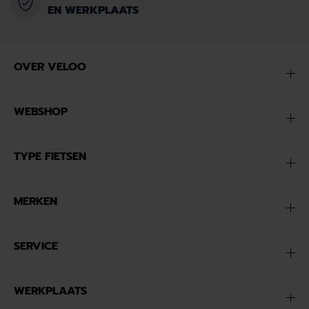
EN WERKPLAATS
OVER VELOO
WEBSHOP
TYPE FIETSEN
MERKEN
SERVICE
WERKPLAATS