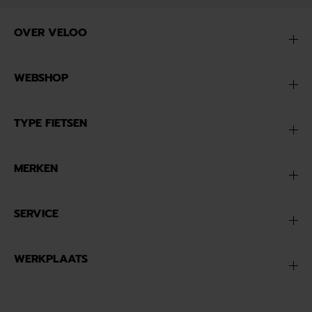
OVER VELOO
WEBSHOP
TYPE FIETSEN
MERKEN
SERVICE
WERKPLAATS