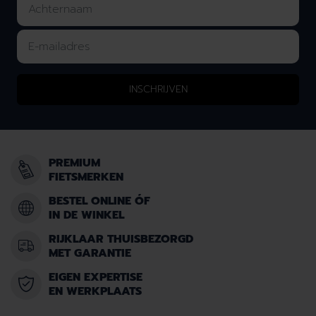
INSCHRIJVEN
PREMIUM
FIETSMERKEN
BESTEL ONLINE ÓF
IN DE WINKEL
RIJKLAAR THUISBEZORGD
MET GARANTIE
EIGEN EXPERTISE
EN WERKPLAATS