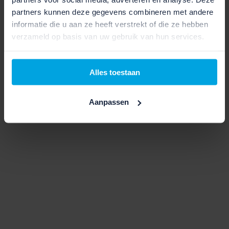
partners kunnen deze gegevens combineren met andere
informatie die u aan ze heeft verstrekt of die ze hebben
verzameld op basis van uw gebruik van hun services.
Alles toestaan
Aanpassen