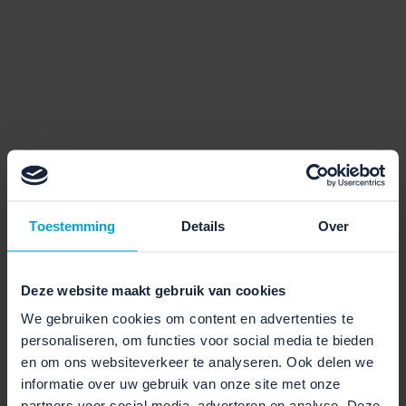
Toestemming
Details
Over
Deze website maakt gebruik van cookies
We gebruiken cookies om content en advertenties te
personaliseren, om functies voor social media te bieden
en om ons websiteverkeer te analyseren. Ook delen we
informatie over uw gebruik van onze site met onze
partners voor social media, adverteren en analyse. Deze