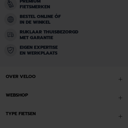
PREMIUM
FIETSMERKEN
BESTEL ONLINE ÓF
IN DE WINKEL
RIJKLAAR THUISBEZORGD
MET GARANTIE
EIGEN EXPERTISE
EN WERKPLAATS
OVER VELOO
WEBSHOP
TYPE FIETSEN