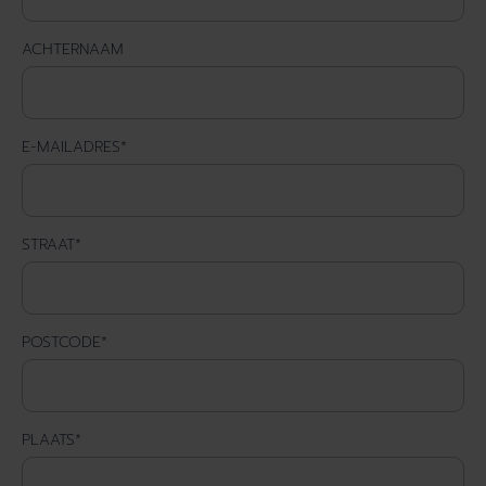
ACHTERNAAM
E-MAILADRES
*
STRAAT
*
POSTCODE
*
PLAATS
*