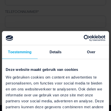
TELEFOONNUMMER
*
GESELECTEERDE FIETS
Toestemming
Details
Over
LOCATIE
Deze website maakt gebruik van cookies
We gebruiken cookies om content en advertenties te
VERSTUUR
personaliseren, om functies voor social media te bieden
en om ons websiteverkeer te analyseren. Ook delen we
informatie over uw gebruik van onze site met onze
partners voor social media, adverteren en analyse. Deze
partners kunnen deze gegevens combineren met andere