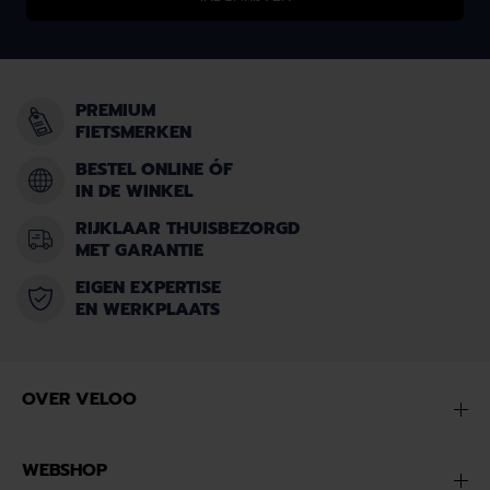
PREMIUM
FIETSMERKEN
BESTEL ONLINE ÓF
IN DE WINKEL
RIJKLAAR THUISBEZORGD
MET GARANTIE
EIGEN EXPERTISE
EN WERKPLAATS
OVER VELOO
WEBSHOP