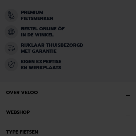
PREMIUM
FIETSMERKEN
BESTEL ONLINE ÓF
IN DE WINKEL
RIJKLAAR THUISBEZORGD
MET GARANTIE
EIGEN EXPERTISE
EN WERKPLAATS
OVER VELOO
WEBSHOP
TYPE FIETSEN