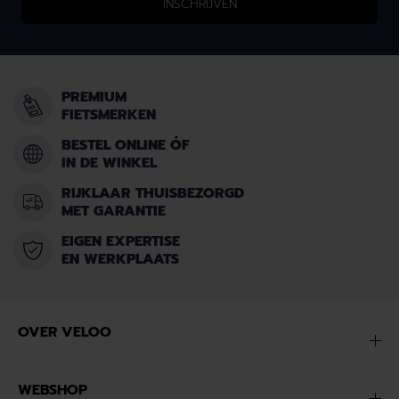
INSCHRIJVEN
PREMIUM
FIETSMERKEN
BESTEL ONLINE ÓF
IN DE WINKEL
RIJKLAAR THUISBEZORGD
MET GARANTIE
EIGEN EXPERTISE
EN WERKPLAATS
OVER VELOO
WEBSHOP