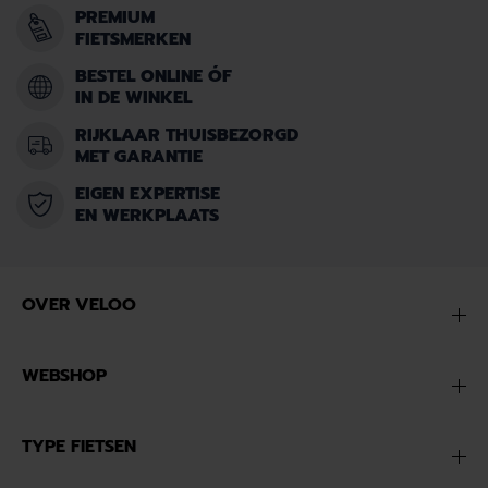
PREMIUM
FIETSMERKEN
BESTEL ONLINE ÓF
IN DE WINKEL
RIJKLAAR THUISBEZORGD
MET GARANTIE
EIGEN EXPERTISE
EN WERKPLAATS
OVER VELOO
WEBSHOP
TYPE FIETSEN