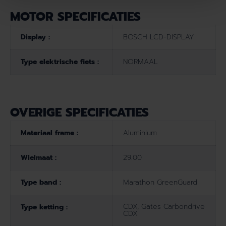
MOTOR SPECIFICATIES
Display :
BOSCH LCD-DISPLAY
Type elektrische fiets :
NORMAAL
OVERIGE SPECIFICATIES
Materiaal frame :
Aluminium
Wielmaat :
29.00
Type band :
Marathon GreenGuard
CDX, Gates Carbondrive
Type ketting :
CDX