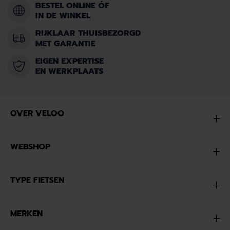
BESTEL ONLINE ÓF
IN DE WINKEL
RIJKLAAR THUISBEZORGD
MET GARANTIE
EIGEN EXPERTISE
EN WERKPLAATS
OVER VELOO
WEBSHOP
TYPE FIETSEN
MERKEN