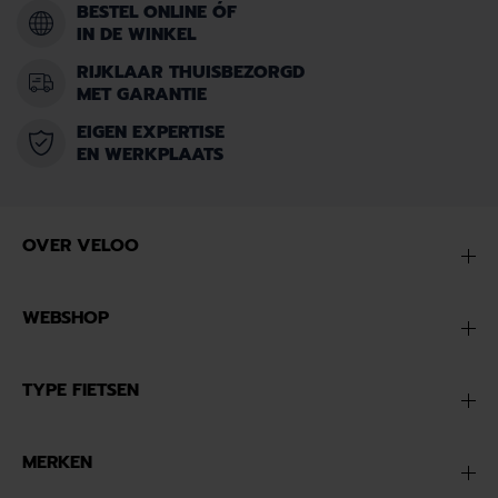
BESTEL ONLINE ÓF
IN DE WINKEL
RIJKLAAR THUISBEZORGD
MET GARANTIE
EIGEN EXPERTISE
EN WERKPLAATS
OVER VELOO
WEBSHOP
TYPE FIETSEN
MERKEN