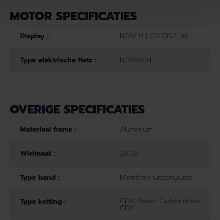
MOTOR SPECIFICATIES
Display :
BOSCH LCD-DISPLAY
Type elektrische fiets :
NORMAAL
OVERIGE SPECIFICATIES
Materiaal frame :
Aluminium
Wielmaat :
29.00
Type band :
Marathon GreenGuard
CDX, Gates Carbondrive
Type ketting :
CDX