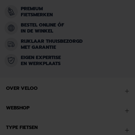
PREMIUM
FIETSMERKEN
BESTEL ONLINE ÓF
IN DE WINKEL
RIJKLAAR THUISBEZORGD
MET GARANTIE
EIGEN EXPERTISE
EN WERKPLAATS
OVER VELOO
WEBSHOP
TYPE FIETSEN