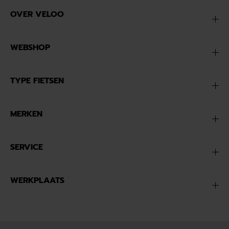
OVER VELOO
WEBSHOP
TYPE FIETSEN
MERKEN
SERVICE
WERKPLAATS