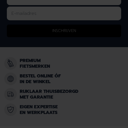
INSCHRIJVEN
PREMIUM
FIETSMERKEN
BESTEL ONLINE ÓF
IN DE WINKEL
RIJKLAAR THUISBEZORGD
MET GARANTIE
EIGEN EXPERTISE
EN WERKPLAATS