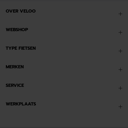
OVER VELOO
WEBSHOP
TYPE FIETSEN
MERKEN
SERVICE
WERKPLAATS