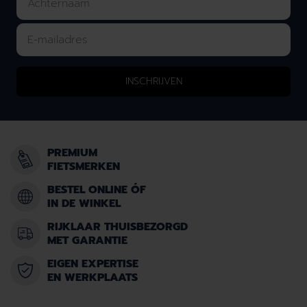
INSCHRIJVEN
PREMIUM
FIETSMERKEN
BESTEL ONLINE ÓF
IN DE WINKEL
RIJKLAAR THUISBEZORGD
MET GARANTIE
EIGEN EXPERTISE
EN WERKPLAATS