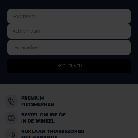
INSCHRIJVEN
PREMIUM
FIETSMERKEN
BESTEL ONLINE ÓF
IN DE WINKEL
RIJKLAAR THUISBEZORGD
MET GARANTIE