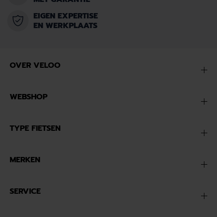
EIGEN EXPERTISE
EN WERKPLAATS
OVER VELOO
WEBSHOP
TYPE FIETSEN
MERKEN
SERVICE