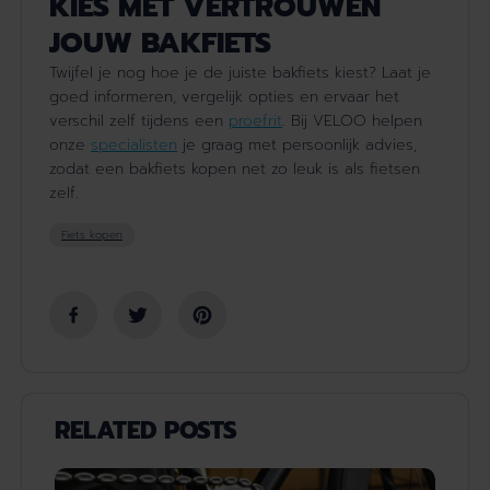
KIES MET VERTROUWEN
JOUW BAKFIETS
Twijfel je nog hoe je de juiste bakfiets kiest? Laat je
goed informeren, vergelijk opties en ervaar het
verschil zelf
tijdens een
proefrit
. Bij VELOO helpen
onze
specialisten
je graag met persoonlijk advies,
zodat een bakfiets kopen net zo leuk is als fietsen
zelf.
Fiets kopen
RELATED POSTS