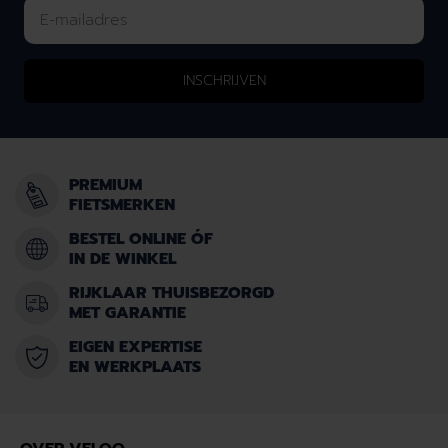
INSCHRIJVEN
PREMIUM
FIETSMERKEN
BESTEL ONLINE ÓF
IN DE WINKEL
RIJKLAAR THUISBEZORGD
MET GARANTIE
EIGEN EXPERTISE
EN WERKPLAATS