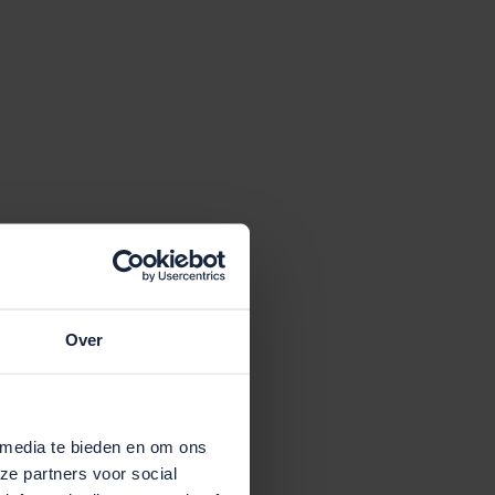
Over
 media te bieden en om ons
ze partners voor social