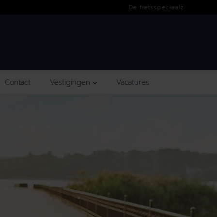
Contact
Vestigingen
Vacatures