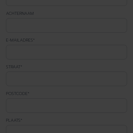
ACHTERNAAM
E-MAILADRES
*
STRAAT
*
POSTCODE
*
PLAATS
*