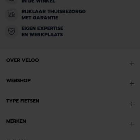
IN DE WINKEL
RIJKLAAR THUISBEZORGD
MET GARANTIE
EIGEN EXPERTISE
EN WERKPLAATS
OVER VELOO
WEBSHOP
TYPE FIETSEN
MERKEN