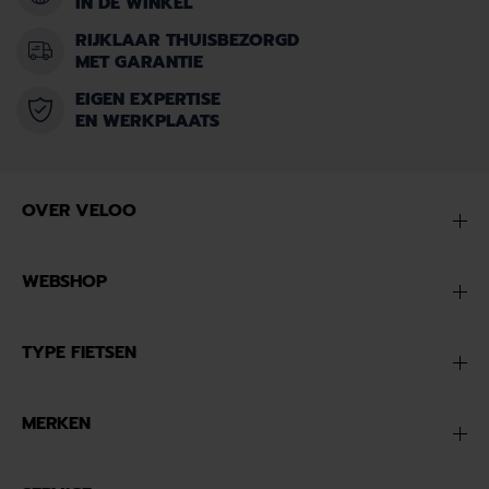
IN DE WINKEL
RIJKLAAR THUISBEZORGD
MET GARANTIE
EIGEN EXPERTISE
EN WERKPLAATS
OVER VELOO
WEBSHOP
TYPE FIETSEN
MERKEN