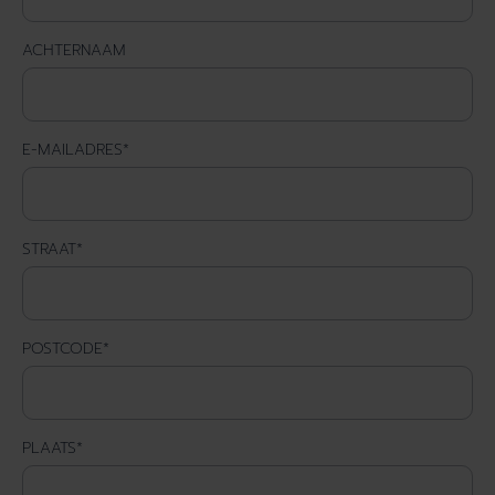
ACHTERNAAM
E-MAILADRES
*
STRAAT
*
POSTCODE
*
PLAATS
*