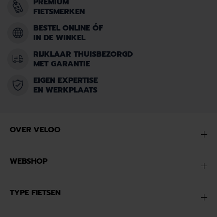
PREMIUM
FIETSMERKEN
BESTEL ONLINE ÓF
IN DE WINKEL
RIJKLAAR THUISBEZORGD
MET GARANTIE
EIGEN EXPERTISE
EN WERKPLAATS
OVER VELOO
WEBSHOP
TYPE FIETSEN