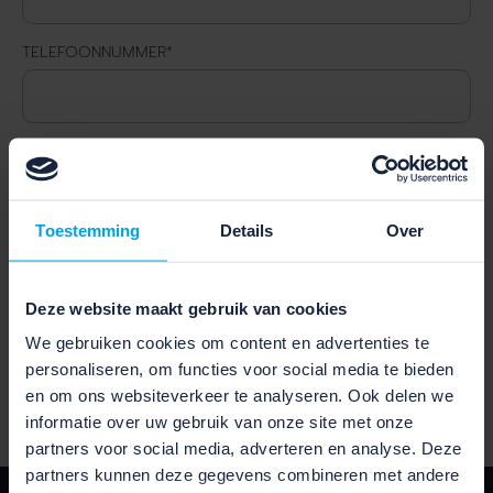
TELEFOONNUMMER
*
GESELECTEERDE FIETS
Toestemming
Details
Over
LOCATIE
Deze website maakt gebruik van cookies
We gebruiken cookies om content en advertenties te
VERSTUUR
personaliseren, om functies voor social media te bieden
en om ons websiteverkeer te analyseren. Ook delen we
informatie over uw gebruik van onze site met onze
partners voor social media, adverteren en analyse. Deze
partners kunnen deze gegevens combineren met andere