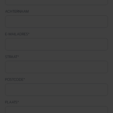
ACHTERNAAM
E-MAILADRES
*
STRAAT
*
POSTCODE
*
PLAATS
*