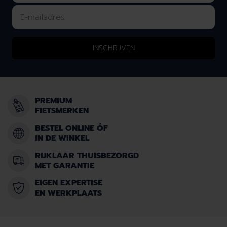
INSCHRIJVEN
PREMIUM
FIETSMERKEN
BESTEL ONLINE ÓF
IN DE WINKEL
RIJKLAAR THUISBEZORGD
MET GARANTIE
EIGEN EXPERTISE
EN WERKPLAATS