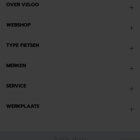
OVER VELOO
WEBSHOP
TYPE FIETSEN
MERKEN
SERVICE
WERKPLAATS
© 2026,
VELOO